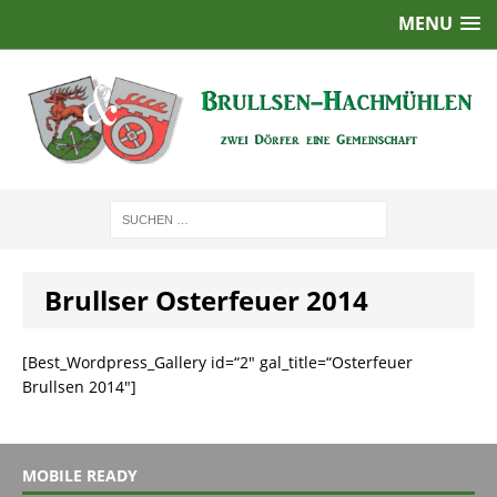
MENU
Brullser Osterfeuer 2014
[Best_Wordpress_Gallery id=“2″ gal_title=“Osterfeuer
Brullsen 2014″]
MOBILE READY