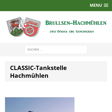
MENU
CLASSIC-Tankstelle
Hachmühlen