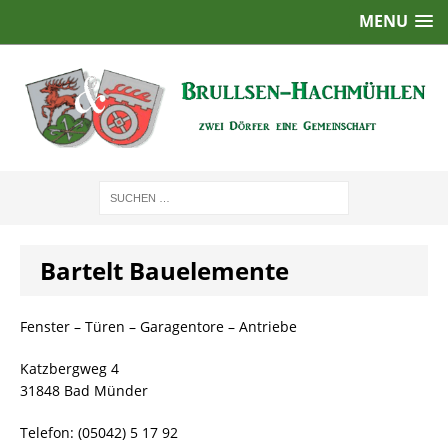
MENU
Bartelt Bauelemente
Fenster – Türen – Garagentore – Antriebe
Katzbergweg 4
31848 Bad Münder
Telefon: (05042) 5 17 92