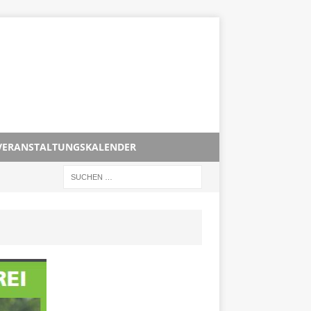
VERANSTALTUNGSKALENDER