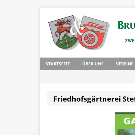
STARTSEITE
ÜBER UNS
VEREINE
Friedhofsgärtnerei Ste