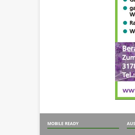
MOBILE READY
AUS