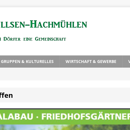
, GRUPPEN & KULTURELLES
WIRTSCHAFT & GEWERBE
ffen