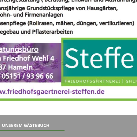
 UNSEREM GÄSTEBUCH