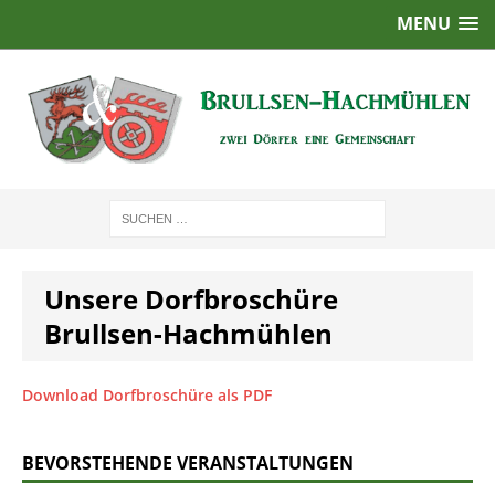
MENU
Unsere Dorfbroschüre
Brullsen-Hachmühlen
Download Dorfbroschüre als PDF
BEVORSTEHENDE VERANSTALTUNGEN