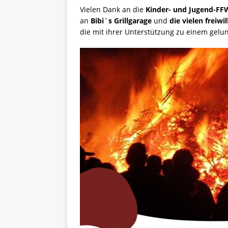
Vielen Dank an die
Kinder- und Jugend-F
an
Bibi´s Grillgarage
und
die vielen freiwil
die mit ihrer Unterstützung zu einem gelu