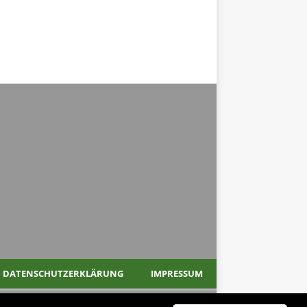
DATENSCHUTZERKLÄRUNG
IMPRESSUM