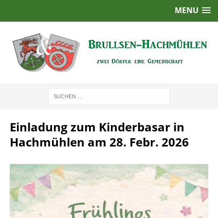
MENU
Einladung zum Kinderbasar in
Hachmühlen am 28. Febr. 2026