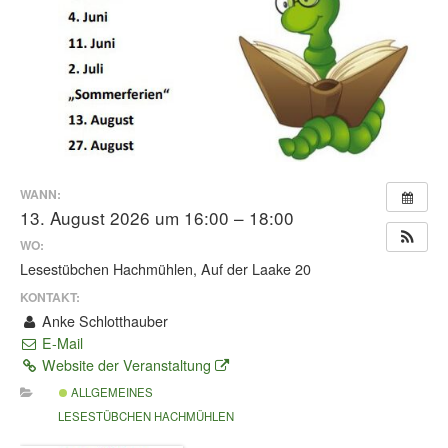
WANN:
13. August 2026 um 16:00 – 18:00
WO:
Lesestübchen Hachmühlen, Auf der Laake 20
KONTAKT:
Anke Schlotthauber
E-Mail
Website der Veranstaltung
ALLGEMEINES
LESESTÜBCHEN HACHMÜHLEN