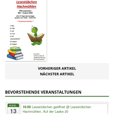
VORHERIGER ARTIKEL
NÄCHSTER ARTIKEL
BEVORSTEHENDE VERANSTALTUNGEN
AUG.
16:00
Lesestübchen geöffnet
@ Lesestübchen
13
Hachmühlen, Auf der Laake 20