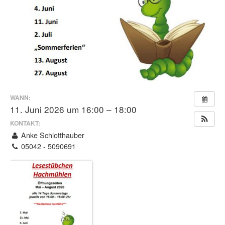
WANN:
11. Juni 2026 um 16:00 – 18:00
KONTAKT:
Anke Schlotthauber
05042 - 5090691