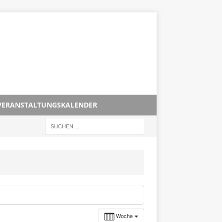
VERANSTALTUNGSKALENDER
Woche