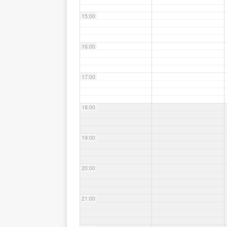
15:00
16:00
17:00
18:00
19:00
20:00
21:00