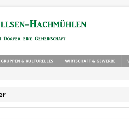
, GRUPPEN & KULTURELLES
WIRTSCHAFT & GEWERBE
er