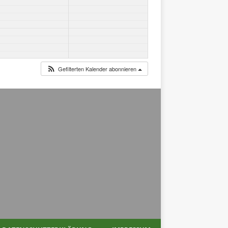
Gefilterten Kalender abonnieren