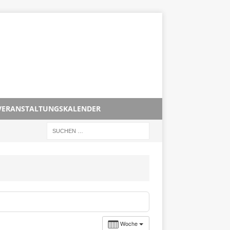
VERANSTALTUNGSKALENDER
Woche