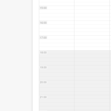
15:00
16:00
17:00
18:00
19:00
20:00
21:00