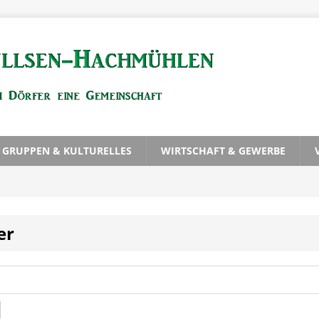
, GRUPPEN & KULTURELLES
WIRTSCHAFT & GEWERBE
er