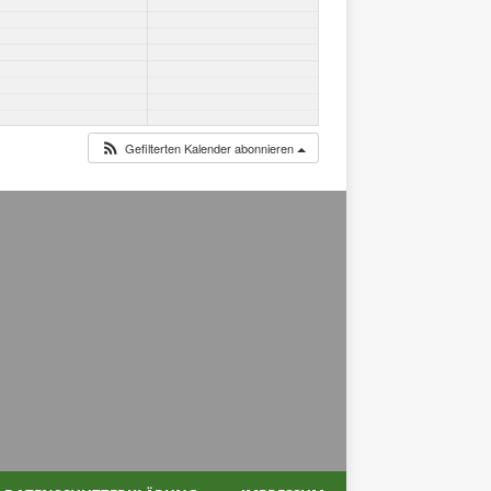
Gefilterten Kalender abonnieren