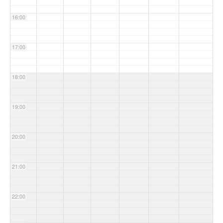
16:00
17:00
18:00
19:00
20:00
21:00
22:00