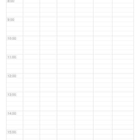
8:00
9:00
10:00
11:00
12:00
13:00
14:00
15:00