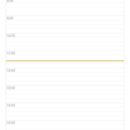
8:00
9:00
10:00
11:00
12:00
13:00
14:00
15:00