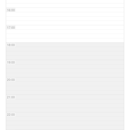
16:00
17:00
18:00
19:00
20:00
21:00
22:00