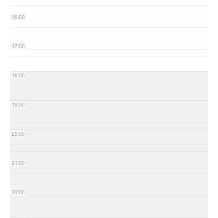
16:00
17:00
18:00
19:00
20:00
21:00
22:00