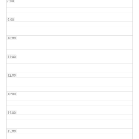
8:00
9:00
10:00
11:00
12:00
13:00
14:00
15:00