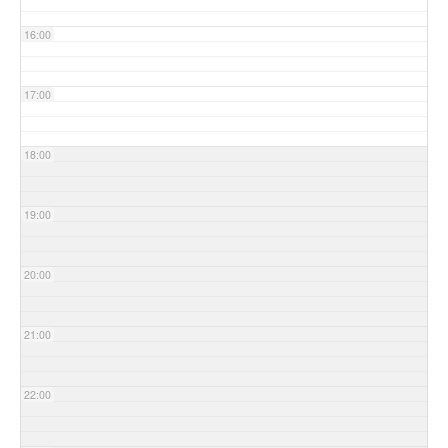
16:00
17:00
18:00
19:00
20:00
21:00
22:00