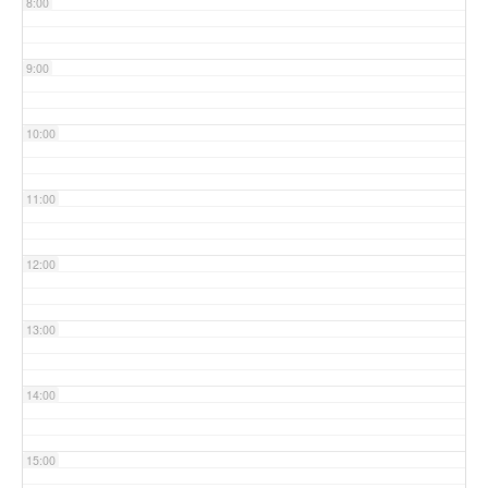
8:00
9:00
10:00
11:00
12:00
13:00
14:00
15:00