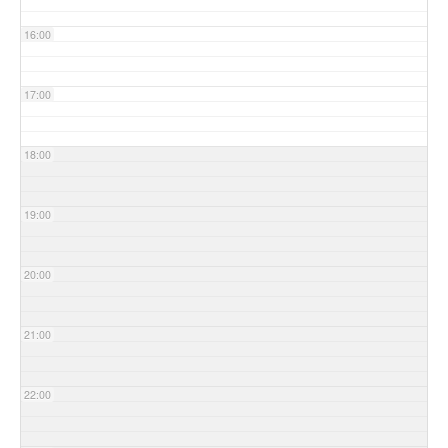
16:00
17:00
18:00
19:00
20:00
21:00
22:00