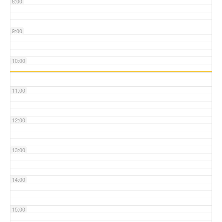
8:00
9:00
10:00
11:00
12:00
13:00
14:00
15:00