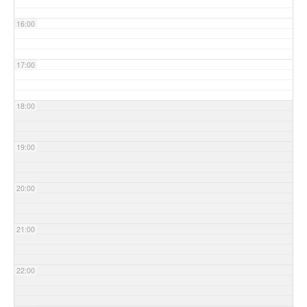
16:00
17:00
18:00
19:00
20:00
21:00
22:00