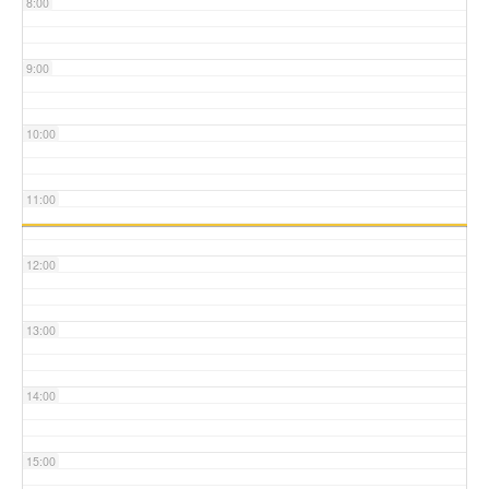
8:00
9:00
10:00
11:00
12:00
13:00
14:00
15:00