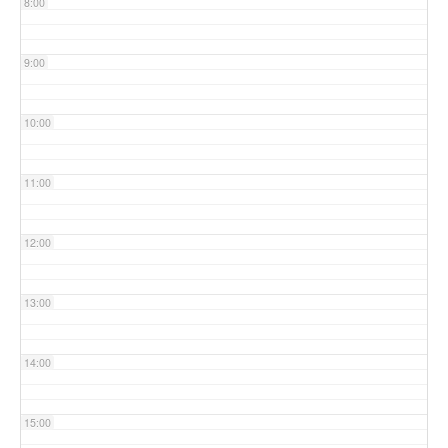
8:00
9:00
10:00
11:00
12:00
13:00
14:00
15:00