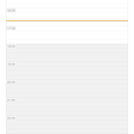
16:00
17:00
18:00
19:00
20:00
21:00
22:00