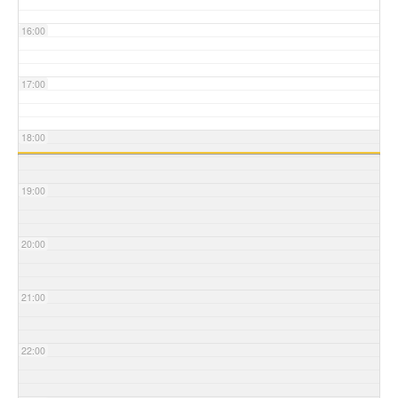
16:00
17:00
18:00
19:00
20:00
21:00
22:00