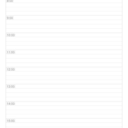
8:00
9:00
10:00
11:00
12:00
13:00
14:00
15:00