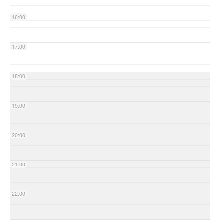
16:00
17:00
18:00
19:00
20:00
21:00
22:00