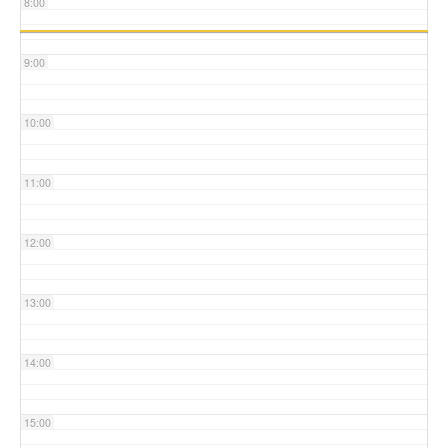
8:00
9:00
10:00
11:00
12:00
13:00
14:00
15:00