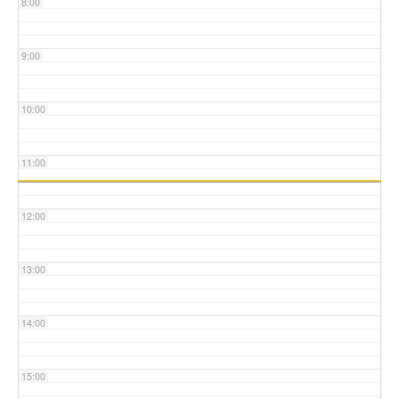
8:00
9:00
10:00
11:00
12:00
13:00
14:00
15:00