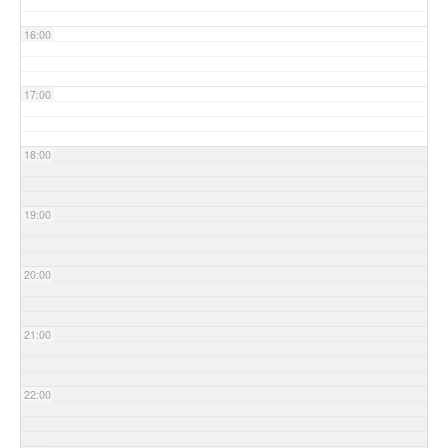
16:00
17:00
18:00
19:00
20:00
21:00
22:00