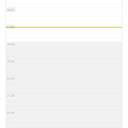
16:00
17:00
18:00
19:00
20:00
21:00
22:00