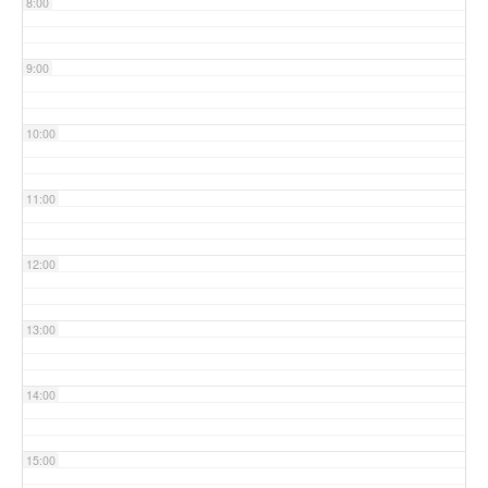
8:00
9:00
10:00
11:00
12:00
13:00
14:00
15:00