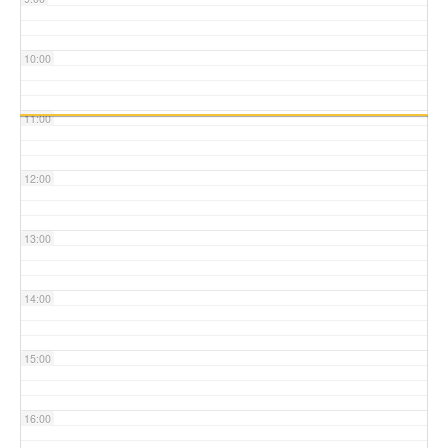
10:00
11:00
12:00
13:00
14:00
15:00
16:00