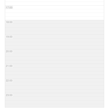
17:00
18:00
19:00
20:00
21:00
22:00
23:00