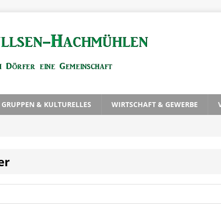
, GRUPPEN & KULTURELLES
WIRTSCHAFT & GEWERBE
er