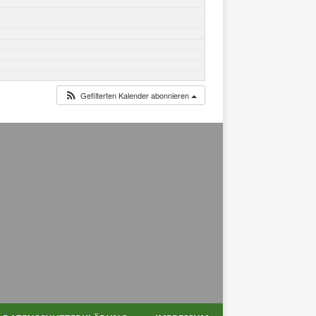
Gefilterten Kalender abonnieren