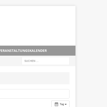
VERANSTALTUNGSKALENDER
Tag