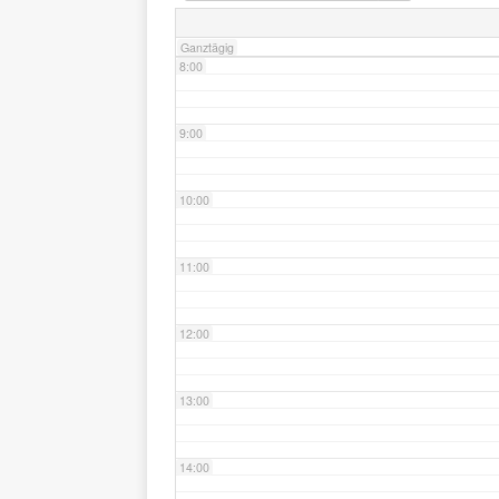
Ganztägig
8:00
9:00
10:00
11:00
12:00
13:00
14:00