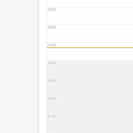
15:00
16:00
17:00
18:00
19:00
20:00
21:00