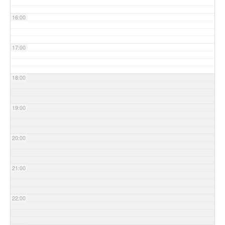
16:00
17:00
18:00
19:00
20:00
21:00
22:00