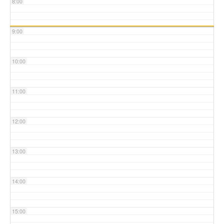
8:00
9:00
10:00
11:00
12:00
13:00
14:00
15:00