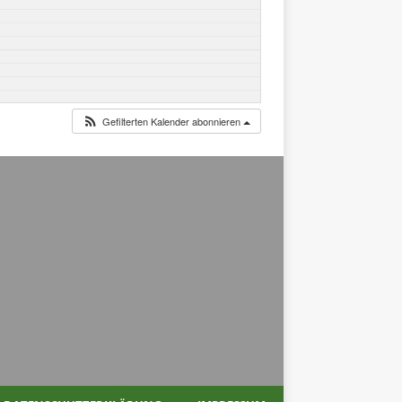
Gefilterten Kalender abonnieren