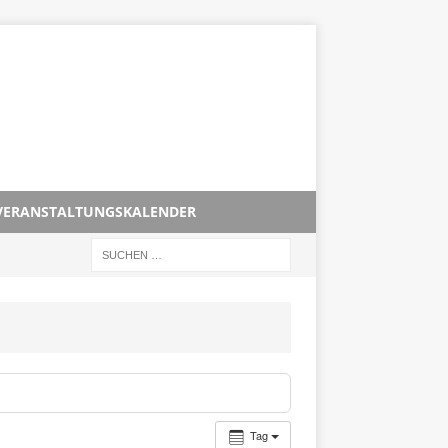
VERANSTALTUNGSKALENDER
Tag