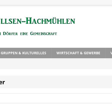
, GRUPPEN & KULTURELLES
WIRTSCHAFT & GEWERBE
er