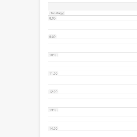
Ganztägig
8:00
9:00
10:00
11:00
12:00
13:00
14:00