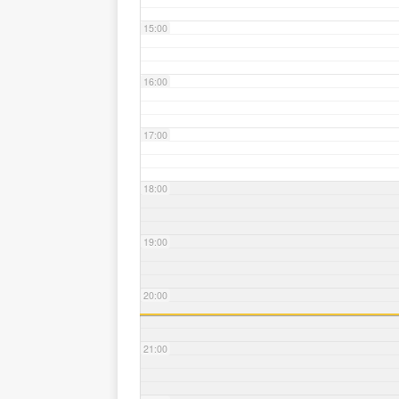
15:00
16:00
17:00
18:00
19:00
20:00
21:00