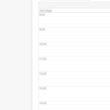
Ganztägig
8:00
9:00
10:00
11:00
12:00
13:00
14:00