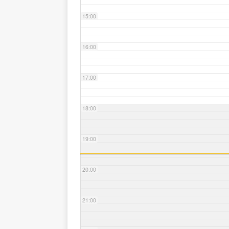
15:00
16:00
17:00
18:00
19:00
20:00
21:00