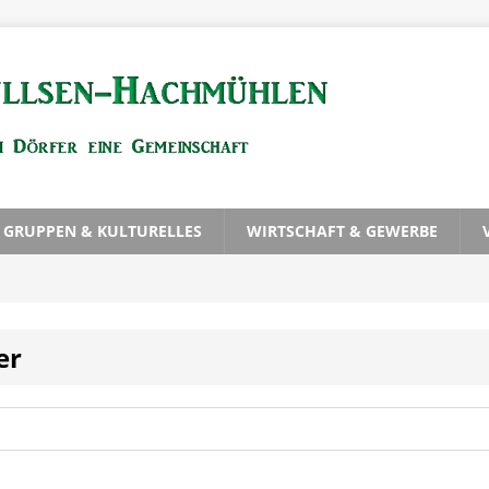
, GRUPPEN & KULTURELLES
WIRTSCHAFT & GEWERBE
er