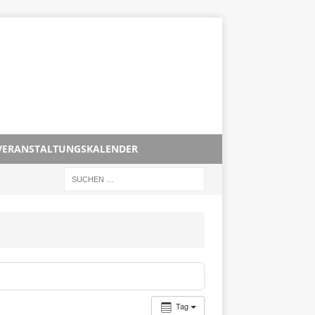
VERANSTALTUNGSKALENDER
Tag