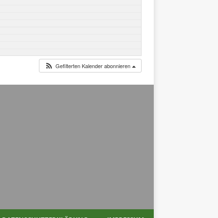
Gefilterten Kalender abonnieren