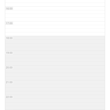
16:00
17:00
18:00
19:00
20:00
21:00
22:00