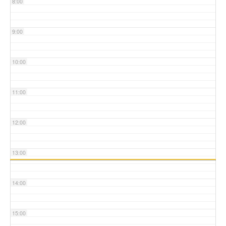
8:00
9:00
10:00
11:00
12:00
13:00
14:00
15:00