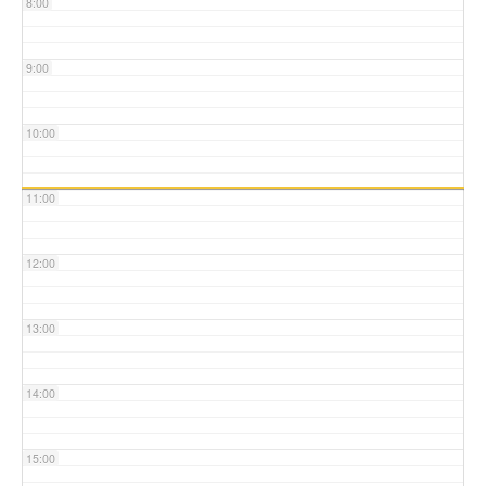
8:00
9:00
10:00
11:00
12:00
13:00
14:00
15:00