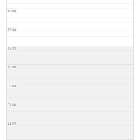
16:00
17:00
18:00
19:00
20:00
21:00
22:00