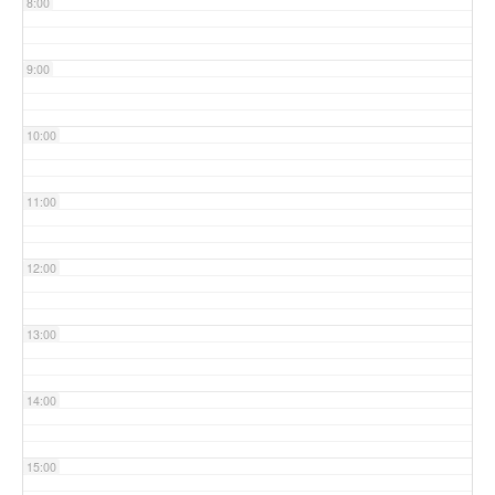
8:00
9:00
10:00
11:00
12:00
13:00
14:00
15:00