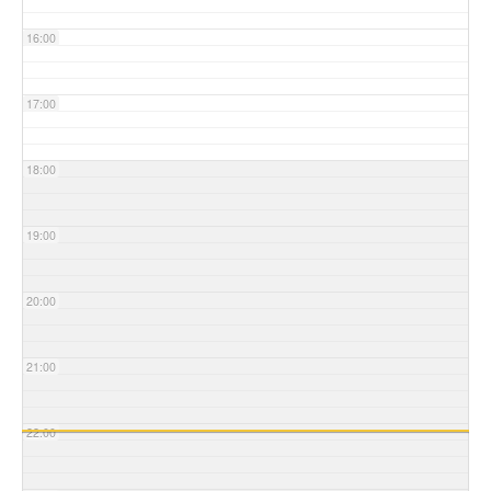
16:00
17:00
18:00
19:00
20:00
21:00
22:00