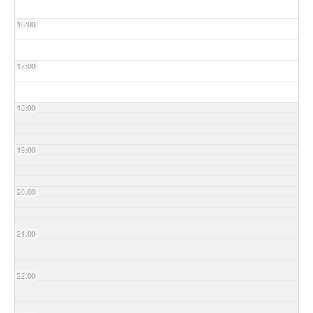
16:00
17:00
18:00
19:00
20:00
21:00
22:00