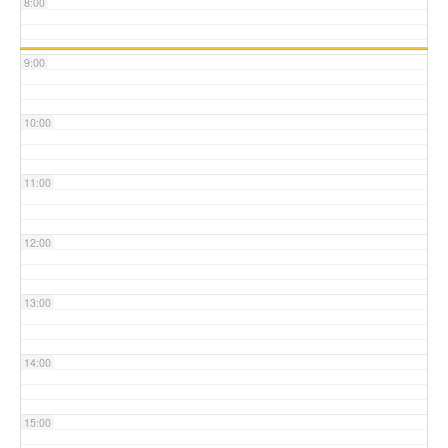
8:00
9:00
10:00
11:00
12:00
13:00
14:00
15:00