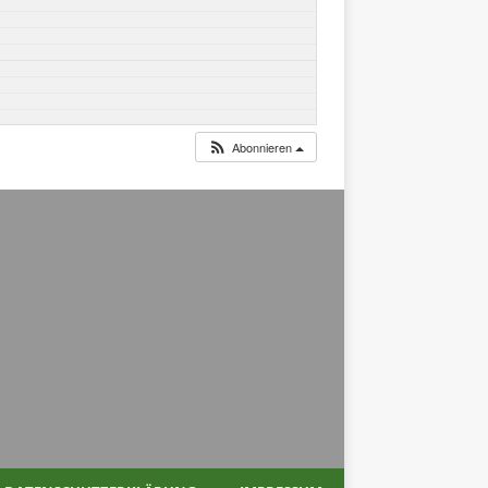
Abonnieren