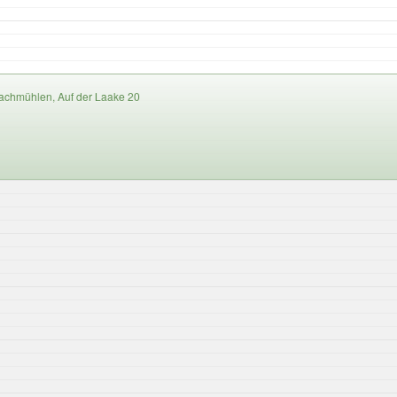
chmühlen, Auf der Laake 20