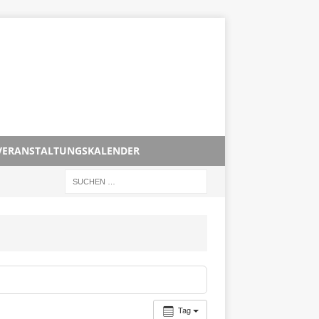
VERANSTALTUNGSKALENDER
Tag