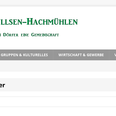
, GRUPPEN & KULTURELLES
WIRTSCHAFT & GEWERBE
er