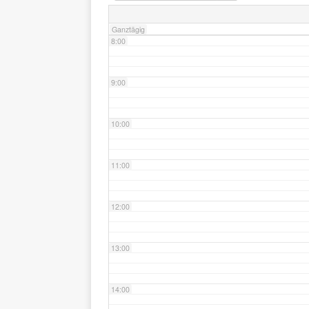
Ganztägig
8:00
9:00
10:00
11:00
12:00
13:00
14:00