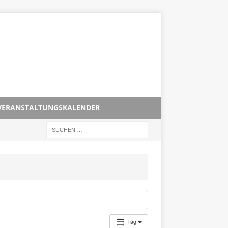
VERANSTALTUNGSKALENDER
Tag