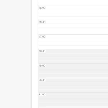
15:00
16:00
17:00
18:00
19:00
20:00
21:00