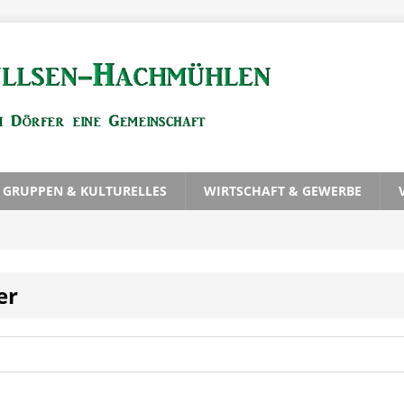
, GRUPPEN & KULTURELLES
WIRTSCHAFT & GEWERBE
er