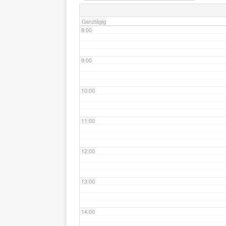
Ganztägig
8:00
9:00
10:00
11:00
12:00
13:00
14:00