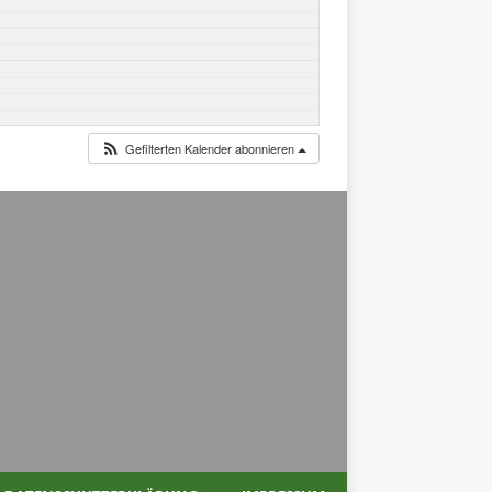
Gefilterten Kalender abonnieren