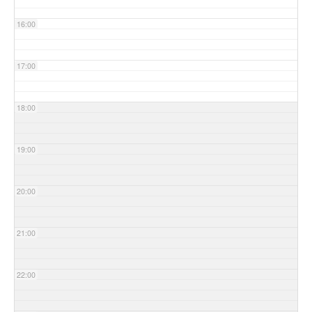
16:00
17:00
18:00
19:00
20:00
21:00
22:00