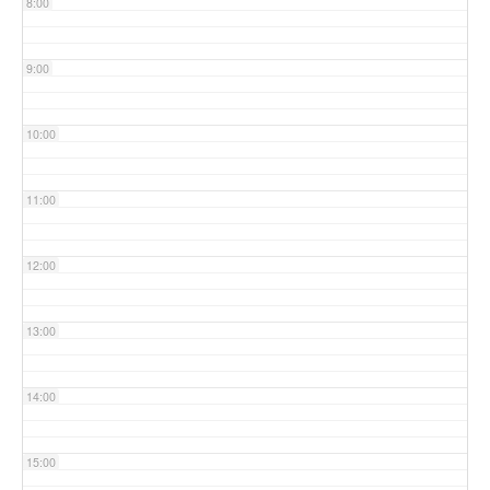
8:00
9:00
10:00
11:00
12:00
13:00
14:00
15:00