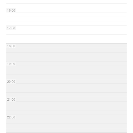
16:00
17:00
18:00
19:00
20:00
21:00
22:00