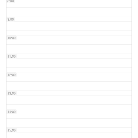
8:00
9:00
10:00
11:00
12:00
13:00
14:00
15:00