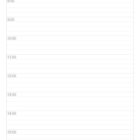
8:00
9:00
10:00
11:00
12:00
13:00
14:00
15:00