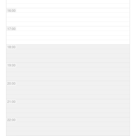
16:00
17:00
18:00
19:00
20:00
21:00
22:00