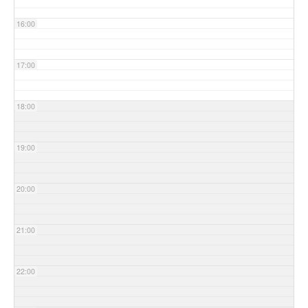
16:00
17:00
18:00
19:00
20:00
21:00
22:00