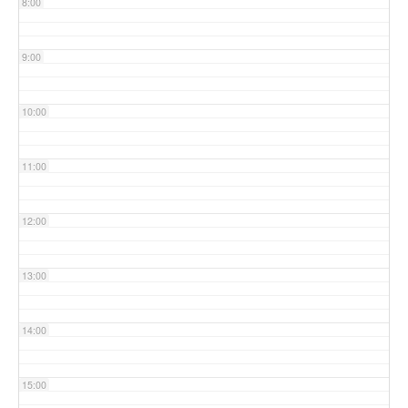
8:00
9:00
10:00
11:00
12:00
13:00
14:00
15:00