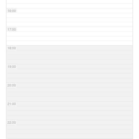
16:00
17:00
18:00
19:00
20:00
21:00
22:00