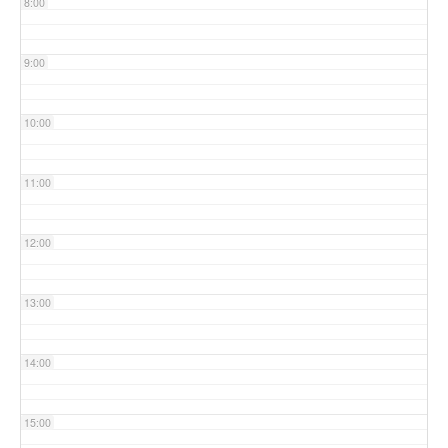
8:00
9:00
10:00
11:00
12:00
13:00
14:00
15:00