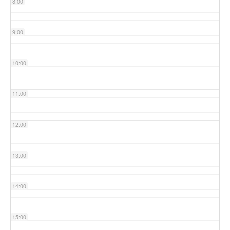
8:00
9:00
10:00
11:00
12:00
13:00
14:00
15:00