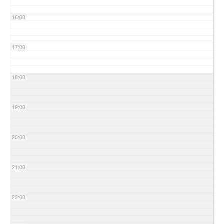
16:00
17:00
18:00
19:00
20:00
21:00
22:00