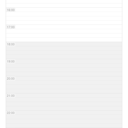
16:00
17:00
18:00
19:00
20:00
21:00
22:00