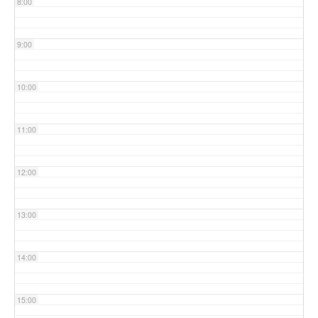
8:00
9:00
10:00
11:00
12:00
13:00
14:00
15:00