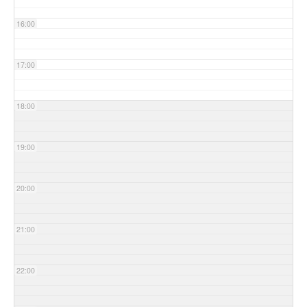
16:00
17:00
18:00
19:00
20:00
21:00
22:00