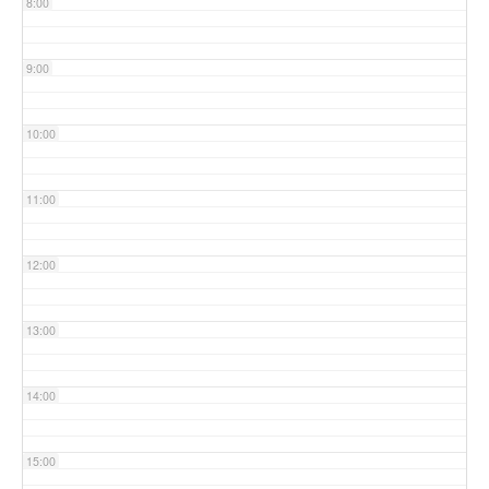
8:00
9:00
10:00
11:00
12:00
13:00
14:00
15:00