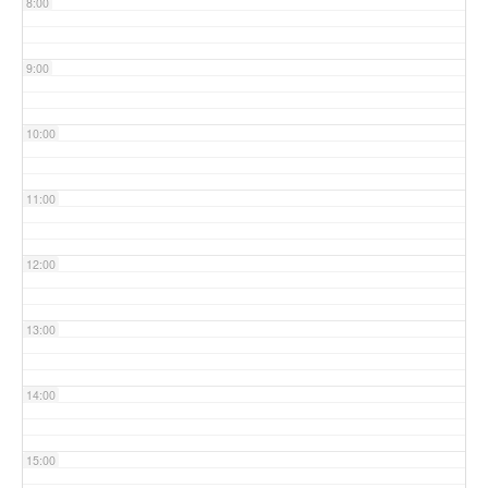
8:00
9:00
10:00
11:00
12:00
13:00
14:00
15:00