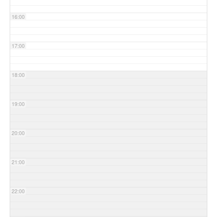
16:00
17:00
18:00
19:00
20:00
21:00
22:00