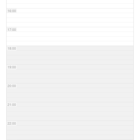
16:00
17:00
18:00
19:00
20:00
21:00
22:00