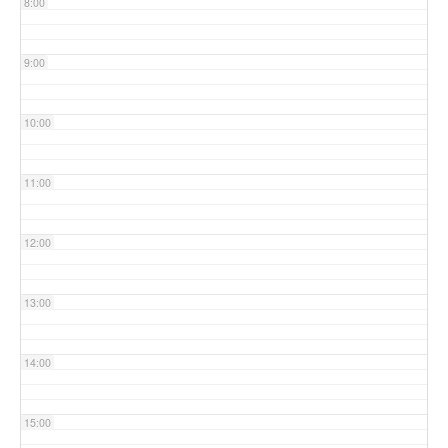
8:00
9:00
10:00
11:00
12:00
13:00
14:00
15:00