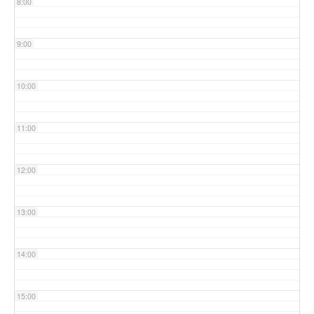
8:00
9:00
10:00
11:00
12:00
13:00
14:00
15:00