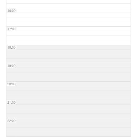
16:00
17:00
18:00
19:00
20:00
21:00
22:00