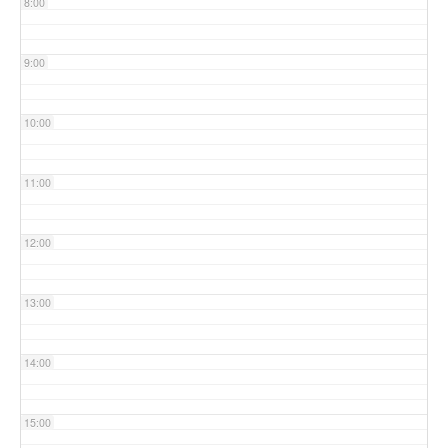
8:00
9:00
10:00
11:00
12:00
13:00
14:00
15:00