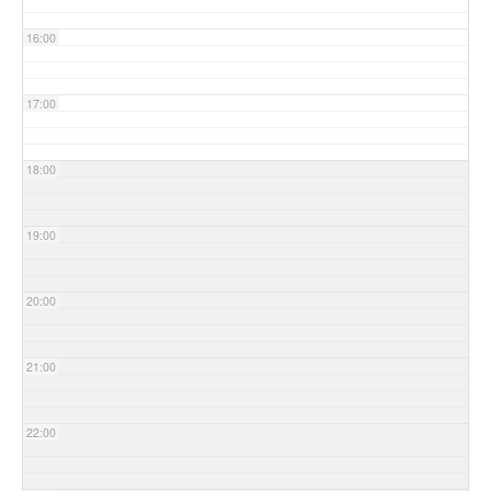
16:00
17:00
18:00
19:00
20:00
21:00
22:00