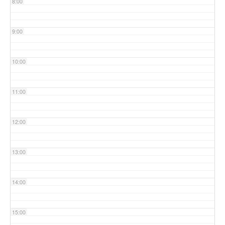
8:00
9:00
10:00
11:00
12:00
13:00
14:00
15:00