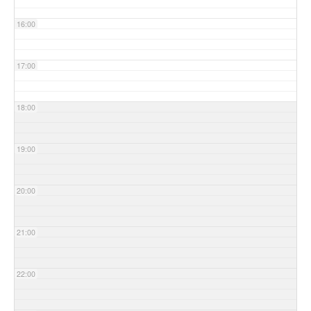
16:00
17:00
18:00
19:00
20:00
21:00
22:00