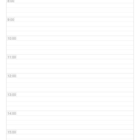
8:00
9:00
10:00
11:00
12:00
13:00
14:00
15:00