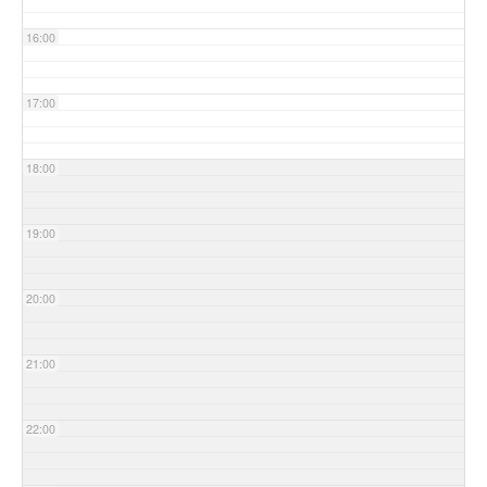
16:00
17:00
18:00
19:00
20:00
21:00
22:00