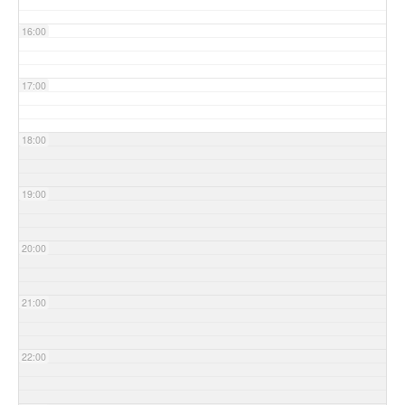
16:00
17:00
18:00
19:00
20:00
21:00
22:00