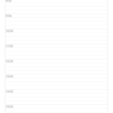
8:00
9:00
10:00
11:00
12:00
13:00
14:00
15:00