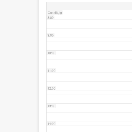
Ganztägig
8:00
9:00
10:00
11:00
12:00
13:00
14:00