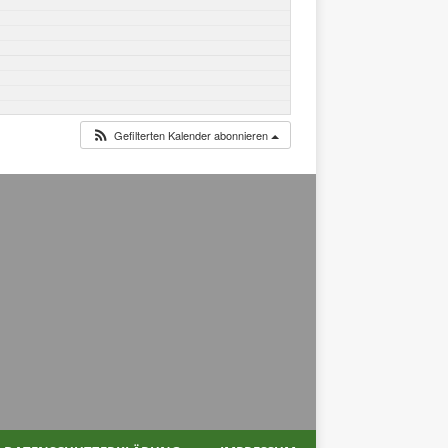
Gefilterten Kalender abonnieren