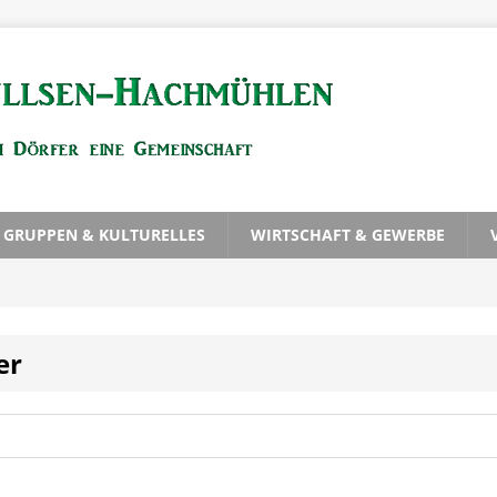
, GRUPPEN & KULTURELLES
WIRTSCHAFT & GEWERBE
er