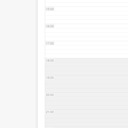
15:00
16:00
17:00
18:00
19:00
20:00
21:00