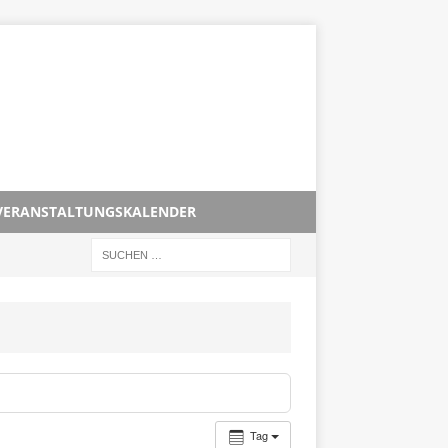
VERANSTALTUNGSKALENDER
Tag