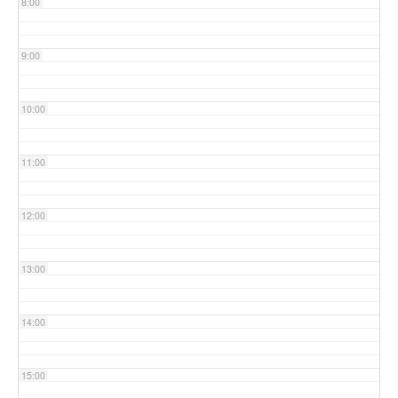
8:00
9:00
10:00
11:00
12:00
13:00
14:00
15:00