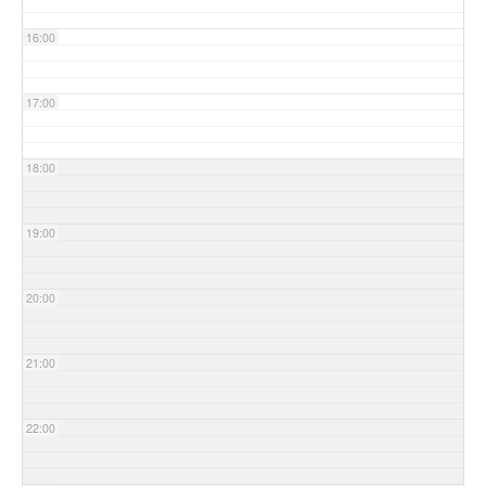
16:00
17:00
18:00
19:00
20:00
21:00
22:00